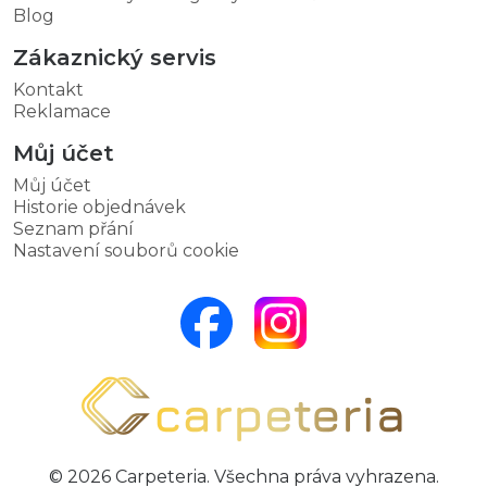
Blog
Zákaznický servis
Kontakt
Reklamace
Můj účet
Můj účet
Historie objednávek
Seznam přání
Nastavení souborů cookie
© 2026 Carpeteria. Všechna práva vyhrazena.