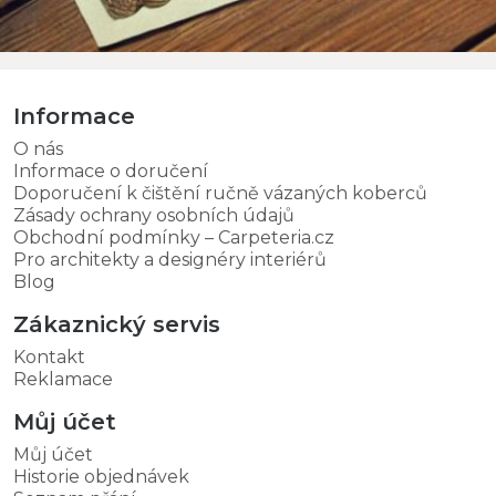
Informace
O nás
Informace o doručení
Doporučení k čištění ručně vázaných koberců
Zásady ochrany osobních údajů
Obchodní podmínky – Carpeteria.cz
Pro architekty a designéry interiérů
Blog
Zákaznický servis
Kontakt
Reklamace
Můj účet
Můj účet
Historie objednávek