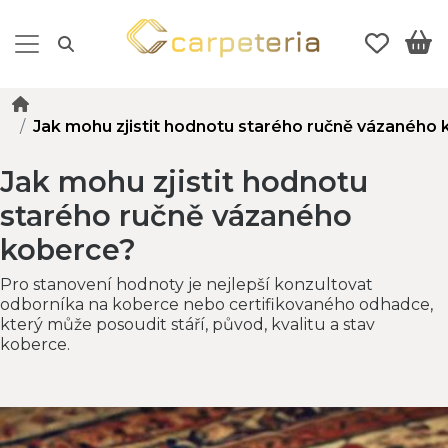
Jak mohu zjistit hodnotu starého ručně vázaného
Jak mohu zjistit hodnotu
starého ručně vázaného
koberce?
Pro stanovení hodnoty je nejlepší konzultovat
odborníka na koberce nebo certifikovaného odhadce,
který může posoudit stáří, původ, kvalitu a stav
koberce.