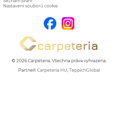
Seznam přání
Nastavení souborů cookie
© 2026 Carpeteria. Všechna práva vyhrazena.
Partneři:
Carpeteria HU
,
TeppichGlobal