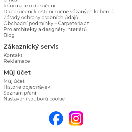
Informace o doručení
Doporučení k čištění ručně vázaných koberců
Zásady ochrany osobních údajů
Obchodní podmínky – Carpeteria.cz
Pro architekty a designéry interiérů
Blog
Zákaznický servis
Kontakt
Reklamace
Můj účet
Můj účet
Historie objednávek
Seznam přání
Nastavení souborů cookie