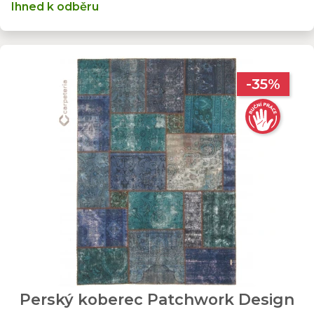
Ihned k odběru
-35%
Perský koberec Patchwork Design