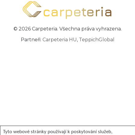
© 2026 Carpeteria. Všechna práva vyhrazena.
Partneři:
Carpeteria HU
,
TeppichGlobal
Tyto webové stránky používají k poskytování služeb,