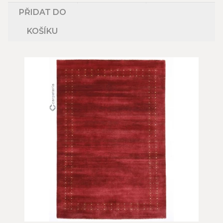
PŘIDAT DO
KOŠÍKU