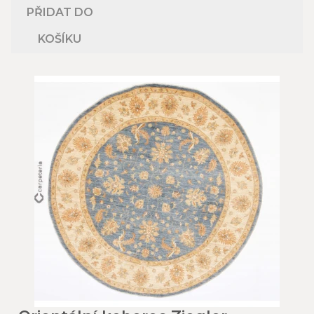
PŘIDAT DO
KOŠÍKU