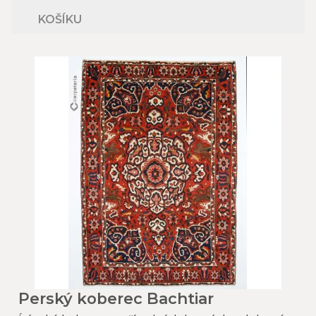
KOŠÍKU
Perský koberec Bachtiar