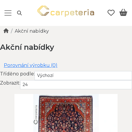
Akční nabídky
Akční nabídky
Porovnání výrobku (0)
Tříděno podle:
Zobrazit: