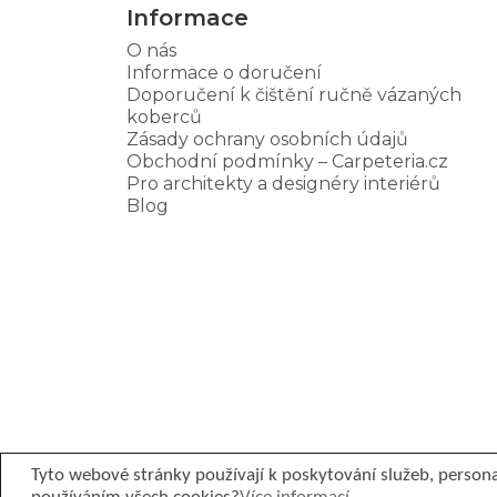
Informace
O nás
Informace o doručení
Doporučení k čištění ručně vázaných
koberců
Zásady ochrany osobních údajů
Obchodní podmínky – Carpeteria.cz
Pro architekty a designéry interiérů
Blog
Tyto webové stránky používají k poskytování služeb, persona