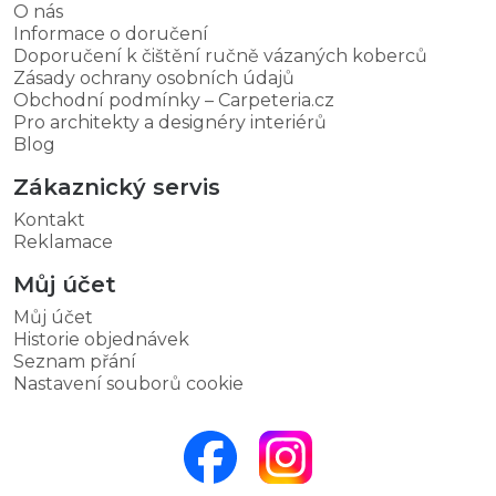
O nás
Informace o doručení
Doporučení k čištění ručně vázaných koberců
Zásady ochrany osobních údajů
Obchodní podmínky – Carpeteria.cz
Pro architekty a designéry interiérů
Blog
Zákaznický servis
Kontakt
Reklamace
Můj účet
Můj účet
Historie objednávek
Seznam přání
Nastavení souborů cookie