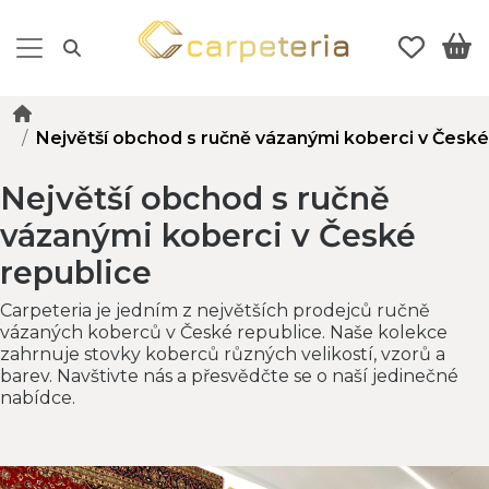
Největší obchod s ručně vázanými koberci v České
Největší obchod s ručně
vázanými koberci v České
republice
Carpeteria je jedním z největších prodejců ručně
vázaných koberců v České republice. Naše kolekce
zahrnuje stovky koberců různých velikostí, vzorů a
barev. Navštivte nás a přesvědčte se o naší jedinečné
nabídce.