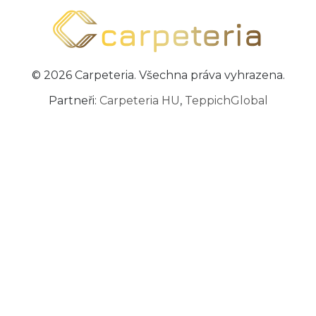
© 2026 Carpeteria. Všechna práva vyhrazena.
Partneři:
Carpeteria HU
,
TeppichGlobal