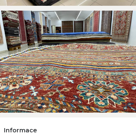
Informace