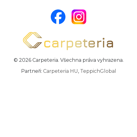
© 2026 Carpeteria. Všechna práva vyhrazena.
Partneři:
Carpeteria HU
,
TeppichGlobal