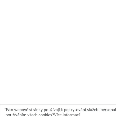
Tyto webové stránky používají k poskytování služeb, personal
používáním všech cookies?
Více informací