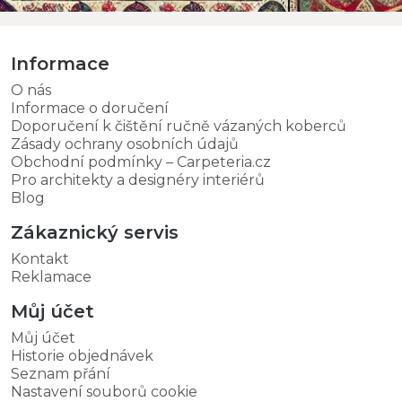
Informace
O nás
Informace o doručení
Doporučení k čištění ručně vázaných koberců
Zásady ochrany osobních údajů
Obchodní podmínky – Carpeteria.cz
Pro architekty a designéry interiérů
Blog
Zákaznický servis
Kontakt
Reklamace
Můj účet
Můj účet
Historie objednávek
Seznam přání
Nastavení souborů cookie