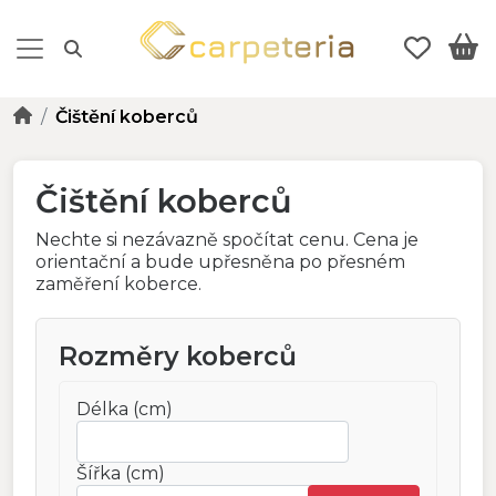
Čištění koberců
Čištění koberců
Nechte si nezávazně spočítat cenu. Cena je
orientační a bude upřesněna po přesném
zaměření koberce.
Rozměry koberců
Délka (cm)
Šířka (cm)