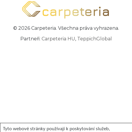
© 2026 Carpeteria. Všechna práva vyhrazena.
Partneři:
Carpeteria HU
,
TeppichGlobal
Tyto webové stránky používají k poskytování služeb,