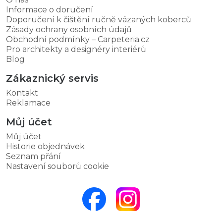
Informace o doručení
Doporučení k čištění ručně vázaných koberců
Zásady ochrany osobních údajů
Obchodní podmínky – Carpeteria.cz
Pro architekty a designéry interiérů
Blog
Zákaznický servis
Kontakt
Reklamace
Můj účet
Můj účet
Historie objednávek
Seznam přání
Nastavení souborů cookie