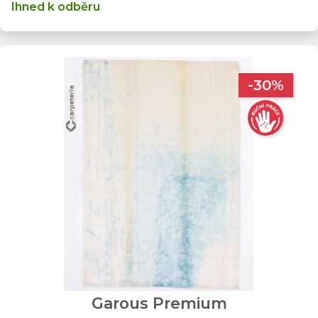
Ihned k odběru
-30%
Garous Premium