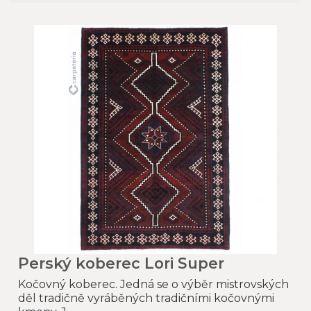
Perský koberec Lori Super
Kočovný koberec. Jedná se o výběr mistrovských
děl tradičně vyráběných tradičními kočovnými