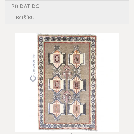
PŘIDAT DO
KOŠÍKU