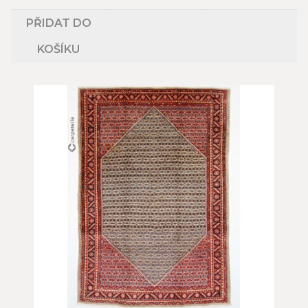
PŘIDAT DO
KOŠÍKU