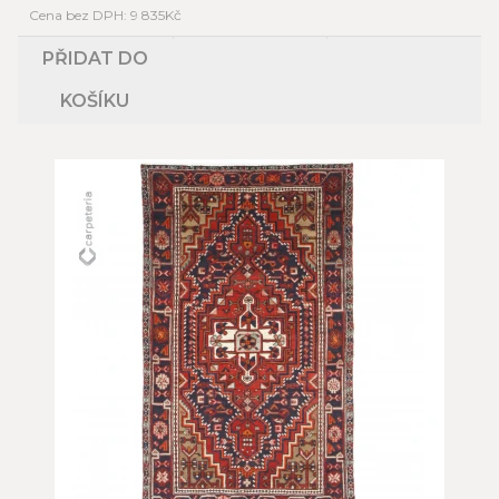
Cena bez DPH: 9 835Kč
PŘIDAT DO
KOŠÍKU