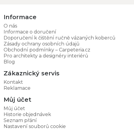
Informace
O nás
Informace o doručení
Doporučení k čištění ručně vázaných koberců
Zásady ochrany osobních údajů
Obchodní podmínky – Carpeteria.cz
Pro architekty a designéry interiérů
Blog
Zákaznický servis
Kontakt
Reklamace
Můj účet
Můj účet
Historie objednávek
Seznam přání
Nastavení souborů cookie