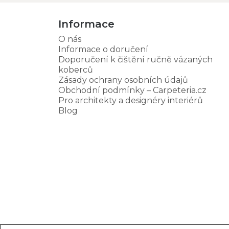
Informace
O nás
Informace o doručení
Doporučení k čištění ručně vázaných
koberců
Zásady ochrany osobních údajů
Obchodní podmínky – Carpeteria.cz
Pro architekty a designéry interiérů
Blog