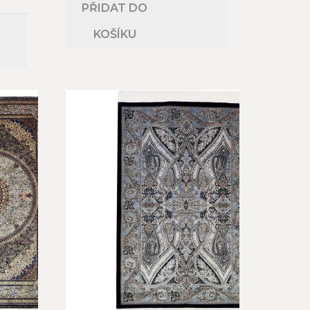
PŘIDAT DO
KOŠÍKU