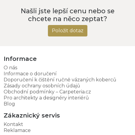
Našli jste lepší cenu nebo se
chcete na něco zeptat?
Položit dotaz
Informace
O nás
Informace o doručení
Doporučení k čištění ručně vázaných koberců
Zásady ochrany osobních údajů
Obchodní podmínky – Carpeteria.cz
Pro architekty a designéry interiérů
Blog
Zákaznický servis
Kontakt
Reklamace