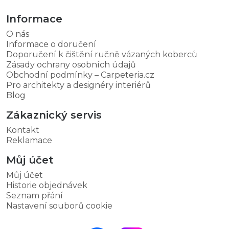
Informace
O nás
Informace o doručení
Doporučení k čištění ručně vázaných koberců
Zásady ochrany osobních údajů
Obchodní podmínky – Carpeteria.cz
Pro architekty a designéry interiérů
Blog
Zákaznický servis
Kontakt
Reklamace
Můj účet
Můj účet
Historie objednávek
Seznam přání
Nastavení souborů cookie