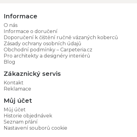
Informace
O nás
Informace o doručení
Doporučení k čištění ručně vázaných koberců
Zásady ochrany osobních údajů
Obchodní podmínky – Carpeteria.cz
Pro architekty a designéry interiérů
Blog
Zákaznický servis
Kontakt
Reklamace
Můj účet
Můj účet
Historie objednávek
Seznam přání
Nastavení souborů cookie