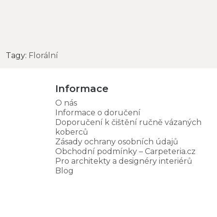
Tagy:
Florální
Informace
O nás
Informace o doručení
Doporučení k čištění ručně vázaných
koberců
Zásady ochrany osobních údajů
Obchodní podmínky – Carpeteria.cz
Pro architekty a designéry interiérů
Blog