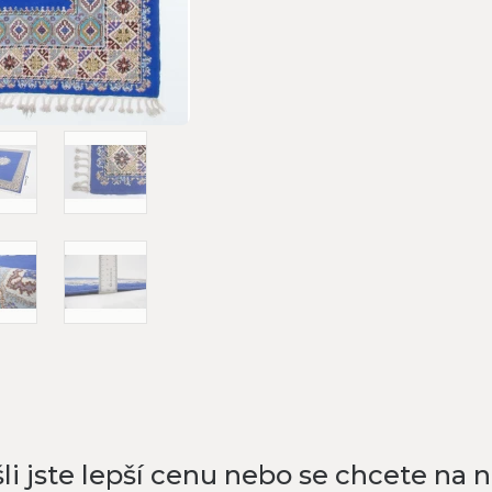
li jste lepší cenu nebo se chcete na 