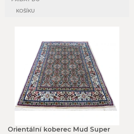
KOŠÍKU
Orientální koberec Mud Super