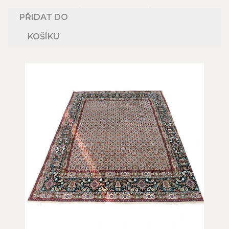
PŘIDAT DO
KOŠÍKU