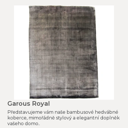
Garous Royal
Představujeme vám naše bambusové hedvábné
koberce, mimořádně stylový a elegantní doplněk
vašeho domo..