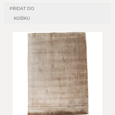
PŘIDAT DO
KOŠÍKU