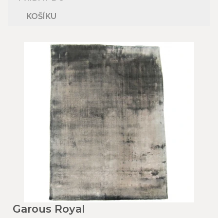
KOŠÍKU
Garous Royal