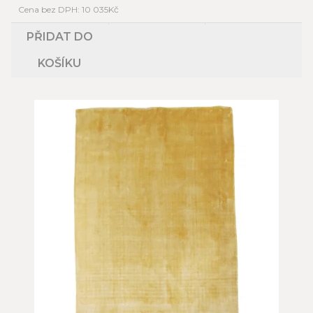
Cena bez DPH: 10 035Kč
PŘIDAT DO
KOŠÍKU