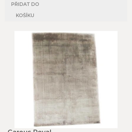
PŘIDAT DO
KOŠÍKU
Garous Royal