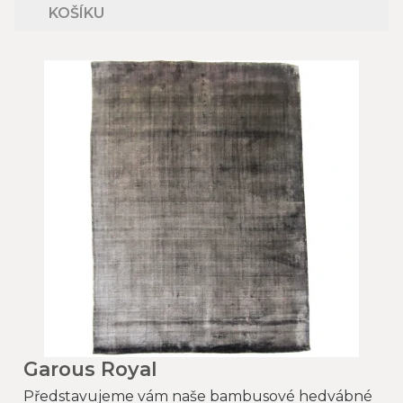
KOŠÍKU
Garous Royal
Představujeme vám naše bambusové hedvábné