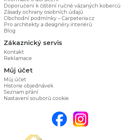
Doporučení k čištění ručně vázaných koberců
Zásady ochrany osobních údajů
Obchodní podmínky – Carpeteria.cz
Pro architekty a designéry interiérů
Blog
Zákaznický servis
Kontakt
Reklamace
Můj účet
Můj účet
Historie objednávek
Seznam přání
Nastavení souborů cookie