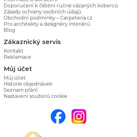
Doporučení k čištění ručně vázaných koberců
Zásady ochrany osobních údajů
Obchodní podmínky – Carpeteria.cz
Pro architekty a designéry interiérů
Blog
Zákaznický servis
Kontakt
Reklamace
Můj účet
Můj účet
Historie objednávek
Seznam přání
Nastavení souborů cookie