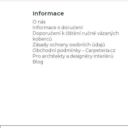
Informace
O nás
Informace o doručení
Doporučení k čištění ručně vázaných
koberců
Zásady ochrany osobních údajů
Obchodní podmínky – Carpeteria.cz
Pro architekty a designéry interiérů
Blog