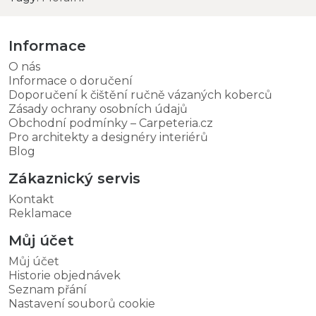
Informace
O nás
Informace o doručení
Doporučení k čištění ručně vázaných koberců
Zásady ochrany osobních údajů
Obchodní podmínky – Carpeteria.cz
Pro architekty a designéry interiérů
Blog
Zákaznický servis
Kontakt
Reklamace
Můj účet
Můj účet
Historie objednávek
Seznam přání
Nastavení souborů cookie