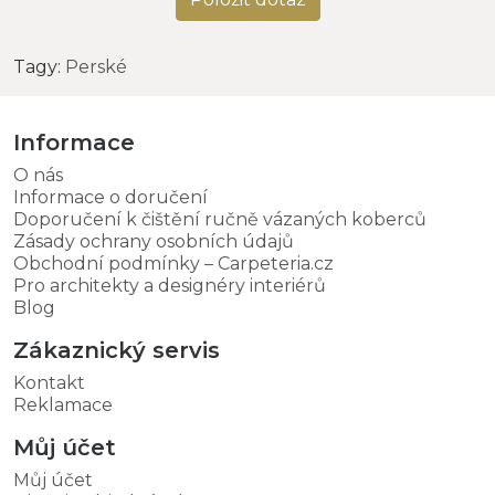
Tagy:
Perské
Informace
O nás
Informace o doručení
Doporučení k čištění ručně vázaných koberců
Zásady ochrany osobních údajů
Obchodní podmínky – Carpeteria.cz
Pro architekty a designéry interiérů
Blog
Zákaznický servis
Kontakt
Reklamace
Můj účet
Můj účet