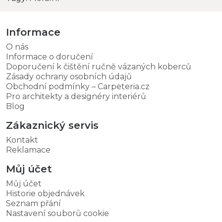
Informace
O nás
Informace o doručení
Doporučení k čištění ručně vázaných koberců
Zásady ochrany osobních údajů
Obchodní podmínky – Carpeteria.cz
Pro architekty a designéry interiérů
Blog
Zákaznický servis
Kontakt
Reklamace
Můj účet
Můj účet
Historie objednávek
Seznam přání
Nastavení souborů cookie