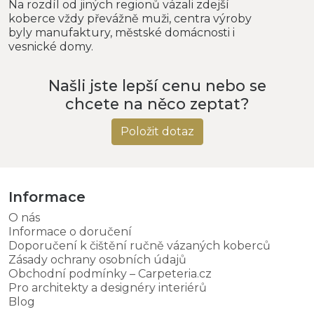
Na rozdíl od jiných regionů vázali zdejší
koberce vždy převážně muži, centra výroby
byly manufaktury, městské domácnosti i
vesnické domy.
Našli jste lepší cenu nebo se
chcete na něco zeptat?
Položit dotaz
Informace
O nás
Informace o doručení
Doporučení k čištění ručně vázaných koberců
Zásady ochrany osobních údajů
Obchodní podmínky – Carpeteria.cz
Pro architekty a designéry interiérů
Blog