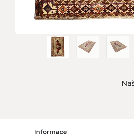
Naš
Informace