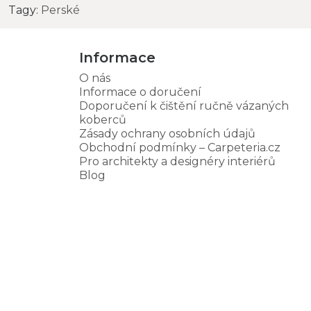
Tagy:
Perské
Informace
O nás
Informace o doručení
Doporučení k čištění ručně vázaných
koberců
Zásady ochrany osobních údajů
Obchodní podmínky – Carpeteria.cz
Pro architekty a designéry interiérů
Blog