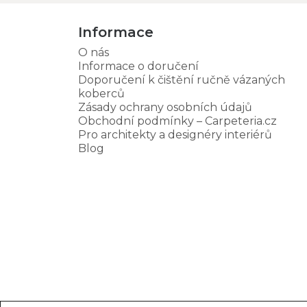
Informace
O nás
Informace o doručení
Doporučení k čištění ručně vázaných
koberců
Zásady ochrany osobních údajů
Obchodní podmínky – Carpeteria.cz
Pro architekty a designéry interiérů
Blog