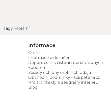
Tagy:
Florální
Informace
O nás
Informace o doručení
Doporučení k čištění ručně vázaných
koberců
Zásady ochrany osobních údajů
Obchodní podmínky – Carpeteria.cz
Pro architekty a designéry interiérů
Blog