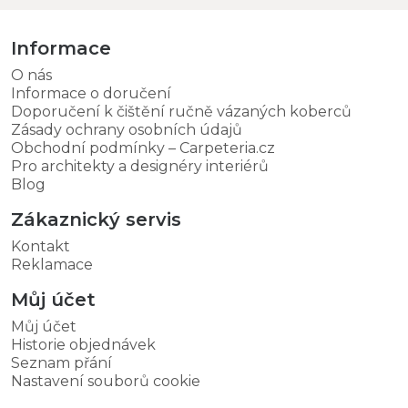
Informace
O nás
Informace o doručení
Doporučení k čištění ručně vázaných koberců
Zásady ochrany osobních údajů
Obchodní podmínky – Carpeteria.cz
Pro architekty a designéry interiérů
Blog
Zákaznický servis
Kontakt
Reklamace
Můj účet
Můj účet
Historie objednávek
Seznam přání
Nastavení souborů cookie