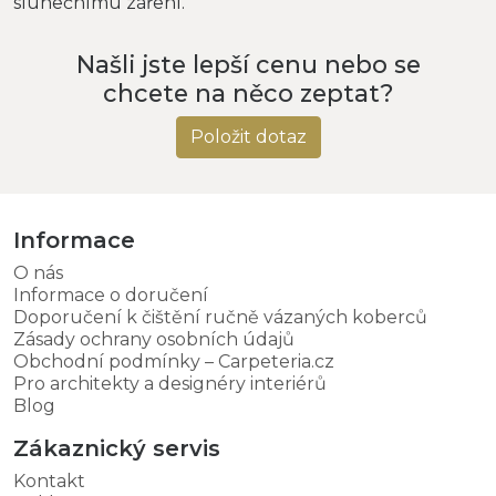
slunečnímu záření.
Našli jste lepší cenu nebo se
chcete na něco zeptat?
Položit dotaz
Informace
O nás
Informace o doručení
Doporučení k čištění ručně vázaných koberců
Zásady ochrany osobních údajů
Obchodní podmínky – Carpeteria.cz
Pro architekty a designéry interiérů
Blog
Zákaznický servis
Kontakt