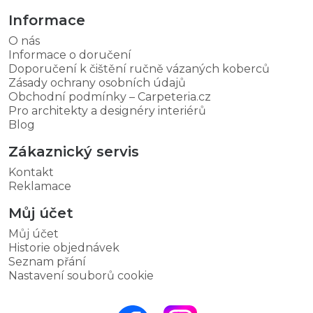
Informace
O nás
Informace o doručení
Doporučení k čištění ručně vázaných koberců
Zásady ochrany osobních údajů
Obchodní podmínky – Carpeteria.cz
Pro architekty a designéry interiérů
Blog
Zákaznický servis
Kontakt
Reklamace
Můj účet
Můj účet
Historie objednávek
Seznam přání
Nastavení souborů cookie