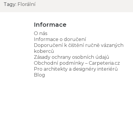
Tagy:
Florální
Informace
O nás
Informace o doručení
Doporučení k čištění ručně vázaných
koberců
Zásady ochrany osobních údajů
Obchodní podmínky – Carpeteria.cz
Pro architekty a designéry interiérů
Blog