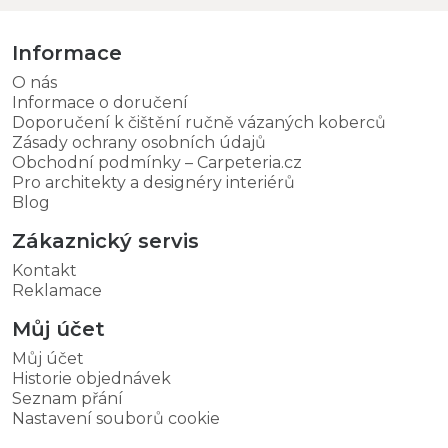
Informace
O nás
Informace o doručení
Doporučení k čištění ručně vázaných koberců
Zásady ochrany osobních údajů
Obchodní podmínky – Carpeteria.cz
Pro architekty a designéry interiérů
Blog
Zákaznický servis
Kontakt
Reklamace
Můj účet
Můj účet
Historie objednávek
Seznam přání
Nastavení souborů cookie