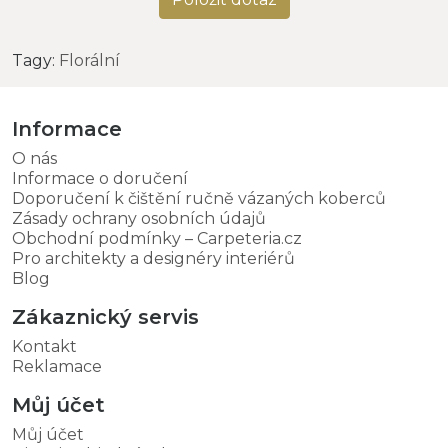
Tagy:
Florální
Informace
O nás
Informace o doručení
Doporučení k čištění ručně vázaných koberců
Zásady ochrany osobních údajů
Obchodní podmínky – Carpeteria.cz
Pro architekty a designéry interiérů
Blog
Zákaznický servis
Kontakt
Reklamace
Můj účet
Můj účet