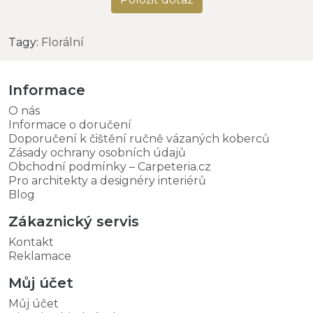
Tagy:
Florální
Informace
O nás
Informace o doručení
Doporučení k čištění ručně vázaných koberců
Zásady ochrany osobních údajů
Obchodní podmínky – Carpeteria.cz
Pro architekty a designéry interiérů
Blog
Zákaznický servis
Kontakt
Reklamace
Můj účet
Můj účet