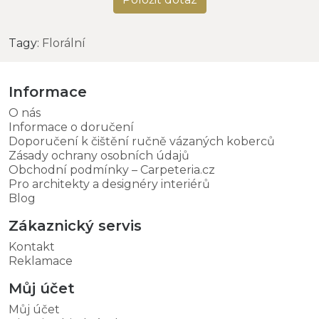
Tagy:
Florální
Informace
O nás
Informace o doručení
Doporučení k čištění ručně vázaných koberců
Zásady ochrany osobních údajů
Obchodní podmínky – Carpeteria.cz
Pro architekty a designéry interiérů
Blog
Zákaznický servis
Kontakt
Reklamace
Můj účet
Můj účet