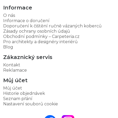
Informace
O nás
Informace o doručení
Doporučení k čištění ručně vázaných koberců
Zásady ochrany osobních údajů
Obchodní podmínky – Carpeteria.cz
Pro architekty a designéry interiérů
Blog
Zákaznický servis
Kontakt
Reklamace
Můj účet
Můj účet
Historie objednávek
Seznam přání
Nastavení souborů cookie