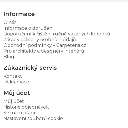
Informace
O nás
Informace o doručení
Doporučení k čištění ručně vázaných koberců
Zásady ochrany osobních údajů
Obchodní podmínky – Carpeteria.cz
Pro architekty a designéry interiérů
Blog
Zákaznický servis
Kontakt
Reklamace
Můj účet
Můj účet
Historie objednávek
Seznam přání
Nastavení souborů cookie