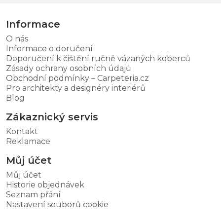
Informace
O nás
Informace o doručení
Doporučení k čištění ručně vázaných koberců
Zásady ochrany osobních údajů
Obchodní podmínky – Carpeteria.cz
Pro architekty a designéry interiérů
Blog
Zákaznický servis
Kontakt
Reklamace
Můj účet
Můj účet
Historie objednávek
Seznam přání
Nastavení souborů cookie