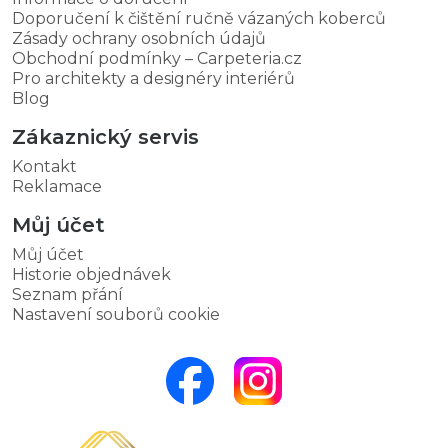
Doporučení k čištění ručně vázaných koberců
Zásady ochrany osobních údajů
Obchodní podmínky – Carpeteria.cz
Pro architekty a designéry interiérů
Blog
Zákaznický servis
Kontakt
Reklamace
Můj účet
Můj účet
Historie objednávek
Seznam přání
Nastavení souborů cookie