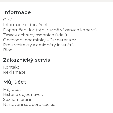
Informace
O nás
Informace o doručení
Doporučení k čištění ručně vázaných koberců
Zásady ochrany osobních údajů
Obchodní podmínky – Carpeteria.cz
Pro architekty a designéry interiérů
Blog
Zákaznický servis
Kontakt
Reklamace
Můj účet
Můj účet
Historie objednávek
Seznam přání
Nastavení souborů cookie