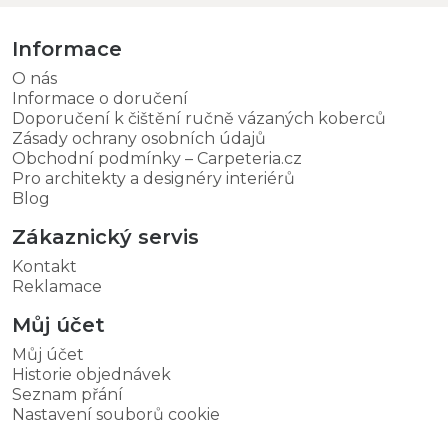
Informace
O nás
Informace o doručení
Doporučení k čištění ručně vázaných koberců
Zásady ochrany osobních údajů
Obchodní podmínky – Carpeteria.cz
Pro architekty a designéry interiérů
Blog
Zákaznický servis
Kontakt
Reklamace
Můj účet
Můj účet
Historie objednávek
Seznam přání
Nastavení souborů cookie