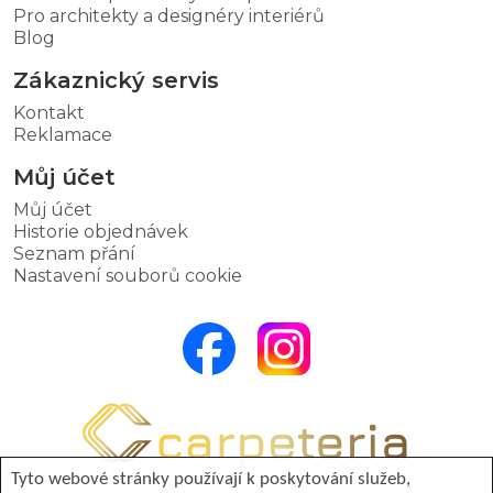
Pro architekty a designéry interiérů
Blog
Zákaznický servis
Kontakt
Reklamace
Můj účet
Můj účet
Historie objednávek
Seznam přání
Nastavení souborů cookie
Tyto webové stránky používají k poskytování služeb,