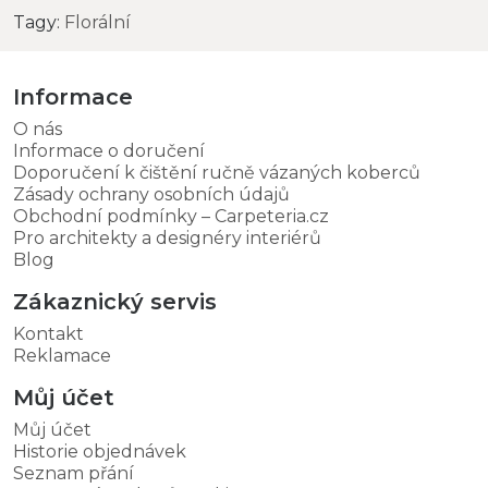
Tagy:
Florální
Informace
O nás
Informace o doručení
Doporučení k čištění ručně vázaných koberců
Zásady ochrany osobních údajů
Obchodní podmínky – Carpeteria.cz
Pro architekty a designéry interiérů
Blog
Zákaznický servis
Kontakt
Reklamace
Můj účet
Můj účet
Historie objednávek
Seznam přání