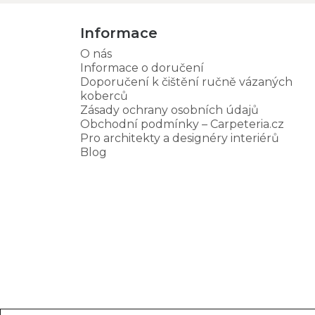
Informace
O nás
Informace o doručení
Doporučení k čištění ručně vázaných
koberců
Zásady ochrany osobních údajů
Obchodní podmínky – Carpeteria.cz
Pro architekty a designéry interiérů
Blog