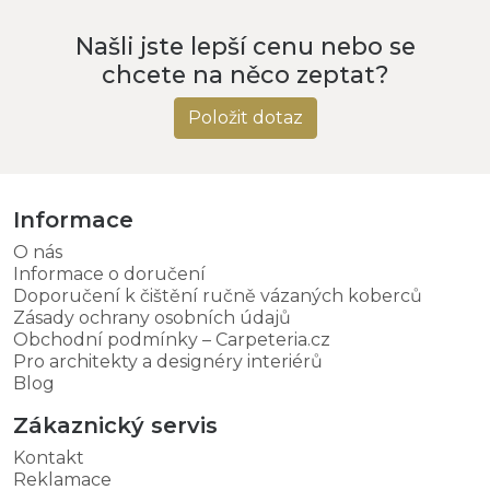
Našli jste lepší cenu nebo se
chcete na něco zeptat?
Položit dotaz
Informace
O nás
Informace o doručení
Doporučení k čištění ručně vázaných koberců
Zásady ochrany osobních údajů
Obchodní podmínky – Carpeteria.cz
Pro architekty a designéry interiérů
Blog
Zákaznický servis
Kontakt
Reklamace