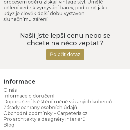
procesem oděru získají vintage styl. Umělé
bělení vede k vymývání barev, podobně jako
když je člověk delší dobu vystaven
slunečnímu záření.
Našli jste lepší cenu nebo se
chcete na něco zeptat?
Položit dotaz
Informace
O nás
Informace o doručení
Doporučení k čištění ručně vázaných koberců
Zásady ochrany osobních údajů
Obchodní podmínky – Carpeteria.cz
Pro architekty a designéry interiérů
Blog