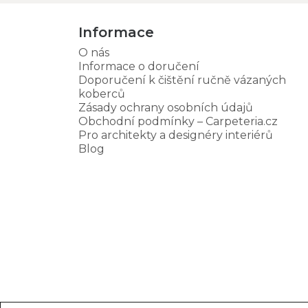
Informace
O nás
Informace o doručení
Doporučení k čištění ručně vázaných
koberců
Zásady ochrany osobních údajů
Obchodní podmínky – Carpeteria.cz
Pro architekty a designéry interiérů
Blog